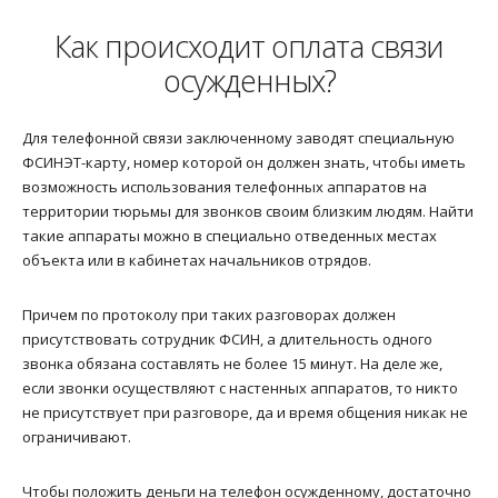
Как происходит оплата связи
осужденных?
Для телефонной связи заключенному заводят специальную
ФСИНЭТ-карту, номер которой он должен знать, чтобы иметь
возможность использования телефонных аппаратов на
территории тюрьмы для звонков своим близким людям. Найти
такие аппараты можно в специально отведенных местах
объекта или в кабинетах начальников отрядов.
Причем по протоколу при таких разговорах должен
присутствовать сотрудник ФСИН, а длительность одного
звонка обязана составлять не более 15 минут. На деле же,
если звонки осуществляют с настенных аппаратов, то никто
не присутствует при разговоре, да и время общения никак не
ограничивают.
Чтобы положить деньги на телефон осужденному, достаточно