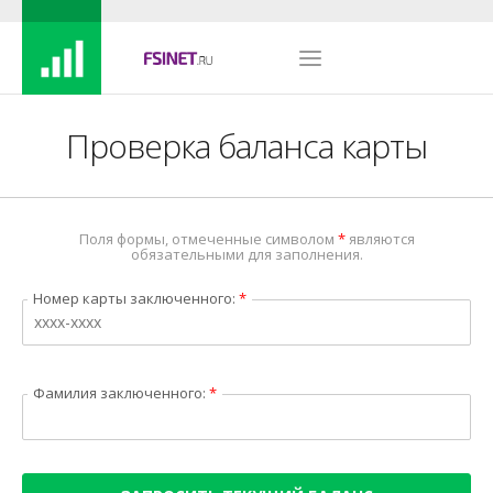
Проверка баланса карты
Поля формы, отмеченные символом
*
являются
обязательными для заполнения.
Номер карты заключенного:
*
Фамилия заключенного:
*