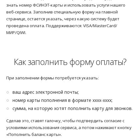
знать номер ФСИНЭТ-карты и использовать услуги нашего
веб-сервиса. Заполнив специальную форму на главной
странице, остается указать, через какую систему будет
проведена оплата. Поддерживаются: VISA/MasterCard/
МИР/QIWI.
Как заполнить форму оплаты?
При заполнении формы потребуется указать:
ваш адрес электронной почты;
номер карты пополнения в формате хххх-хххх;
сумма, на которую хотят пополнить карту для звонков.
Сделав это, ставят галочку, чтобы подтвердить согласие с
условиями использования сервиса, а потом нажимают кнопку
«Пополнить баланс карты».