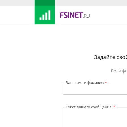
Задайте сво
Поля ф
Ваше имя и фамилия:
*
Текст вашего сообщения:
*