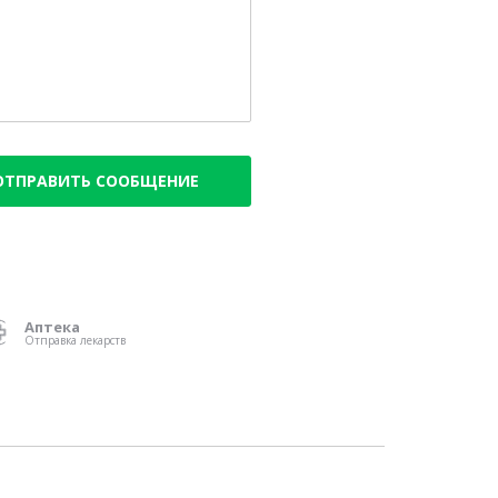
ОТПРАВИТЬ СООБЩЕНИЕ
Аптека
Отправка лекарств